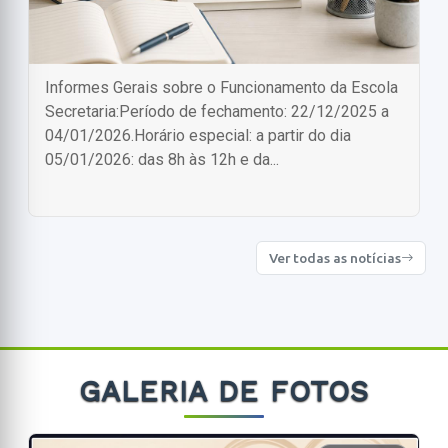
Informes Gerais sobre o Funcionamento da Escola
Secretaria:Período de fechamento: 22/12/2025 a
04/01/2026.Horário especial: a partir do dia
05/01/2026: das 8h às 12h e da...
Ver todas as notícias
GALERIA DE FOTOS