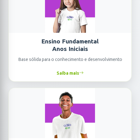
Ensino Fundamental
Anos Iniciais
Base sólida para o conhecimento e desenvolvimento
Saiba mais