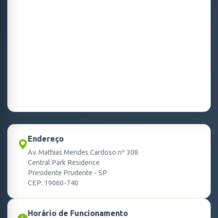
Endereço
Av. Mathias Mendes Cardoso nº 308
Central Park Residence
Presidente Prudente - SP
CEP: 19060-740
Horário de Funcionamento