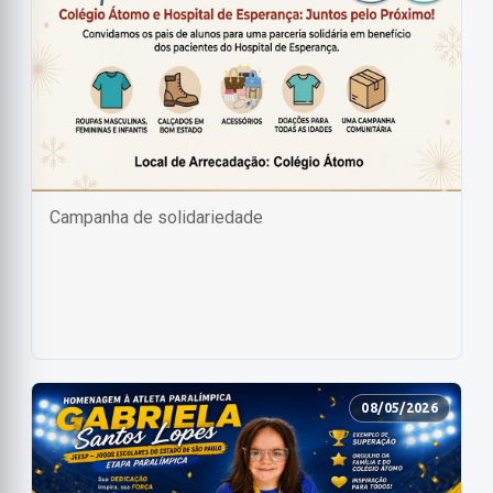
Campanha de solidariedade
08/05/2026