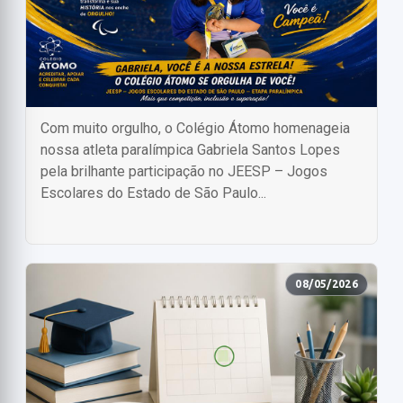
Com muito orgulho, o Colégio Átomo homenageia
nossa atleta paralímpica Gabriela Santos Lopes
pela brilhante participação no JEESP – Jogos
Escolares do Estado de São Paulo...
08/05/2026