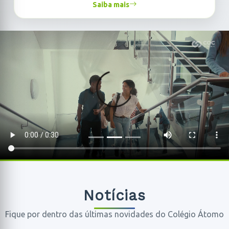
Saiba mais
Notícias
Fique por dentro das últimas novidades do Colégio Átomo