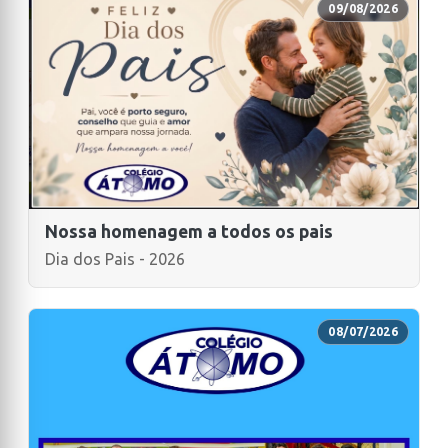
09/08/2026
Nossa homenagem a todos os pais
Dia dos Pais - 2026
08/07/2026