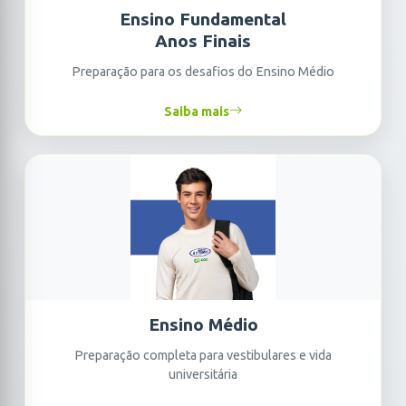
Ensino Fundamental
Anos Finais
Preparação para os desafios do Ensino Médio
Saiba mais
Ensino Médio
Preparação completa para vestibulares e vida
universitária