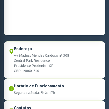
Endereço
Av. Mathias Mendes Cardoso nº 308
Central Park Residence
Presidente Prudente - SP
CEP: 19060-740
Horário de Funcionamento
Segunda a Sexta: 7h às 17h
Contatos