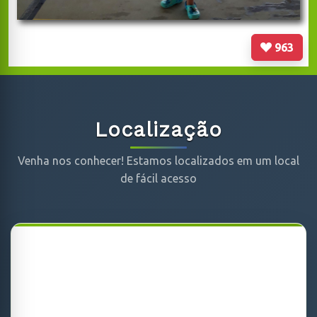
963
Localização
Venha nos conhecer! Estamos localizados em um local
de fácil acesso