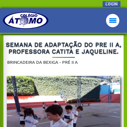
LOGIN
SEMANA DE ADAPTAÇÃO DO PRE II A,
PROFESSORA CATITA E JAQUELINE.
BRINCADEIRA DA BEXIGA - PRÉ II A