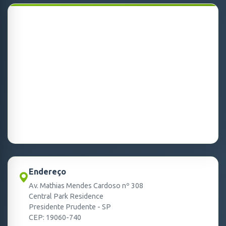
Endereço
Av. Mathias Mendes Cardoso nº 308
Central Park Residence
Presidente Prudente - SP
CEP: 19060-740