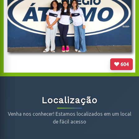
604
Localização
Venha nos conhecer! Estamos localizados em um local
de fácil acesso