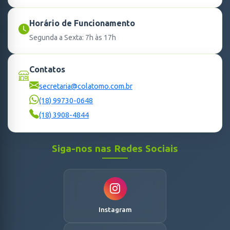
Horário de Funcionamento
Segunda a Sexta: 7h às 17h
Contatos
secretaria@colatomo.com.br
(18) 99730-0648
(18) 3908-4844
Siga-nos nas Redes Sociais
Instagram